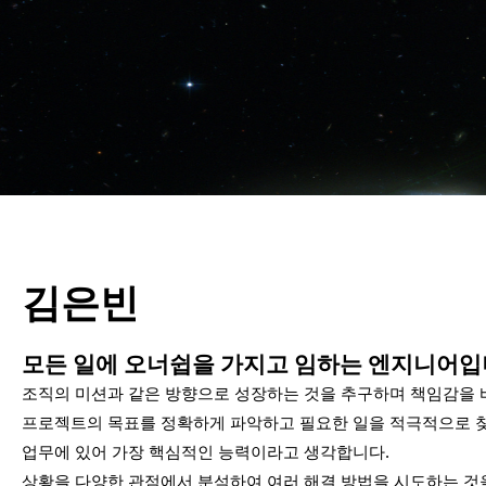
김은빈
모든 일에 오너쉽을 가지고 임하는 엔지니어입
조직의 미션과 같은 방향으로 성장하는 것을 추구하며 책임감을 
프로젝트의 목표를 정확하게 파악하고 필요한 일을 적극적으로 
업무에 있어 가장 핵심적인 능력이라고 생각합니다.
상황을 다양한 관점에서 분석하여 여러 해결 방법을 시도하는 것