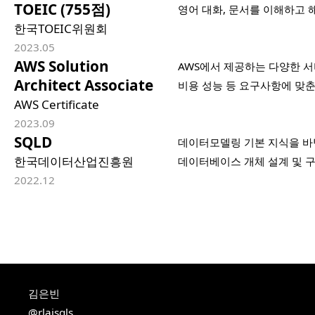
TOEIC (755점)
영어 대화, 문서를 이해하고 
한국TOEIC위원회
2023.05
AWS Solution
AWS에서 제공하는 다양한 서
Architect Associate
비용 성능 등 요구사항에 맞춘
AWS Certificate
2023.09
SQLD
데이터모델링 기본 지식을 바탕
한국데이터산업진흥원
데이터베이스 개체 설계 및 구
2022.12
김은빈
@rlaisqls