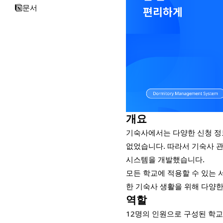
문서
개요
기숙사에서는 다양한 신청 정
없었습니다. 따라서 기숙사 관
시스템을 개발했습니다.
모든 학교에 적용할 수 있는 서
한 기숙사 생활을 위해 다양한
역할
12명의 인원으로 구성된 학