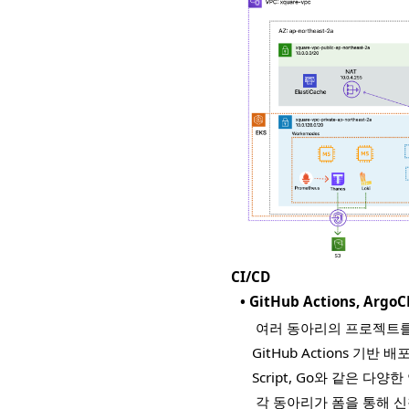
CI/CD
•
GitHub Actions, 
여러 동아리의 프로젝트
GitHub Actions 기반 
Script, Go와 같은 
각 동아리가 폼을 통해 