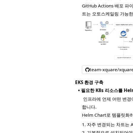
GitHub Actions 배
트는 오토스케일링 가능한 
team-xquare/xquare
EKS 환경 구축
•
필요한 K8s 리소스를 Helm
인프라에 언제 어떤 변경이 
합니다.
Helm Chart로 템플릿
1. 자주 변경되는 차트는 A
2. 기본적으로 설치되어야 하