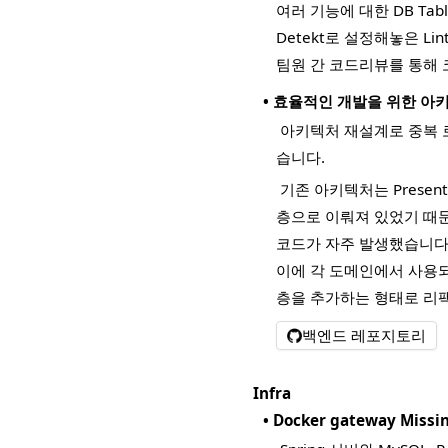
여러 기능에 대한 DB Ta
Detekt로 설정해놓은 L
팀원 간 코드리뷰를 통해
•
효율적인 개발을 위한 아
아키텍처 재설계로 중복 
습니다.
기존 아키텍처는 Presentati
층으로 이뤄져 있었기 때문에
코드가 자주 발생했습니다. 
이에 각 도메인에서 사용
층을 추가하는 형태로 리
백엔드 레포지토리
Infra
•
Docker gateway Miss