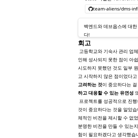
team-aliens/dms-inf
백엔드와 데브옵스에 대한 설
다!
회고
고등학교와 기숙사 관리 업체
인해 성사되지 못한 점이 아쉽
시도하지 못했던 것도 일부 
고 시작하지 않은 점이었다고
고려하는 것
이 중요하다는 걸
하고 대응할 수 있는 유연성
또
프로젝트를 성공적으로 진행
것이 중요하다는 것을 알았습
체적인 비전을 제시할 수 없었
분명한 비전을 만들 수 있는지
험이 필요하겠다고 생각했습