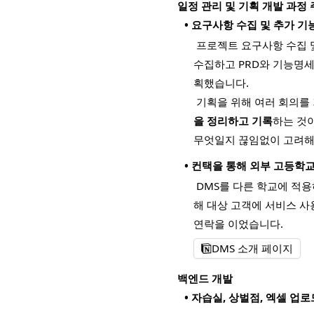
일정 관리 및 기획 개발 과정
•
요구사항 수집 및 추가 기능
프로젝트 요구사항 수집 
수집하고 PRD와 기능명세
획했습니다.
기획을 위해 여러 회의를
을 정리하고 기록
하는 것
무엇일지 끊임없이 고려해
•
컨택을 통해 외부 고등학교
DMS를 다른 학교에 적
해 대상 고객에 서비스 사
연락을 이었습니다.
DMS 소개 페이지
백엔드 개발
•
자습실, 상벌점, 엑셀 업로드