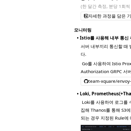
(한 달간 측정, 분당 1회씩 
자세한 과정을 담은 
모니터링
•
Istio를 사용해 내부 통신
서버 내부끼리 통신할 때 
다.
Go를 사용하여 Istio P
Authorization GR
team-xquare/envoy
•
Loki, Prometheus(+
Loki를 사용하여 로그를 수
집해 Thanos를 통해 
되는 경우 지정된 Rule에 따