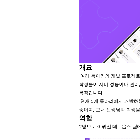
개요
여러 동아리의 개발 프로젝트
학생들이 서버 성능이나 관리,
목적입니다.
현재 5개 동아리에서 개발하는
중이며, 교내 선생님과 학생을
역할
2명으로 이뤄진 데브옵스 팀