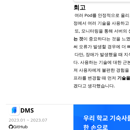
회고
여러 Pod를 안정적으로 올리
정에서 여러 기술을 사용하고
또, 모니터링을 통해 서버의
는 것
이 중요하다는 것을 느꼈습
써 오류가 발생할 경우에 더 
다만, 장애가 발생했을 때 
다. 사용하는 기술에 대한 
져 사용자에게 불편한 경험을 
프라를 변경할 때 먼저
기술을
겠다고 생각했습니다.
DMS
2023.01 ~ 2023.07
GitHub